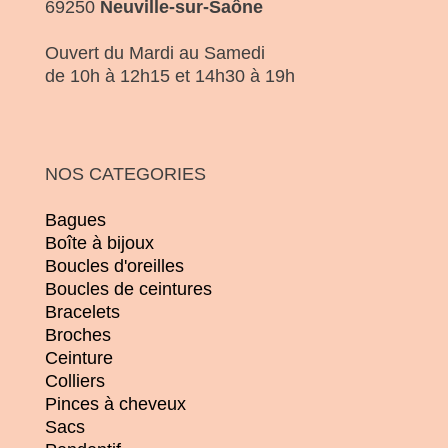
69250
Neuville-sur-Saône
Ouvert du Mardi au Samedi
de 10h à 12h15 et 14h30 à 19h
NOS CATEGORIES
Bagues
Boîte à bijoux
Boucles d'oreilles
Boucles de ceintures
Bracelets
Broches
Ceinture
Colliers
Pinces à cheveux
Sacs