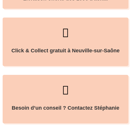

Click & Collect gratuit à Neuville-sur-Saône

Besoin d’un conseil ? Contactez Stéphanie