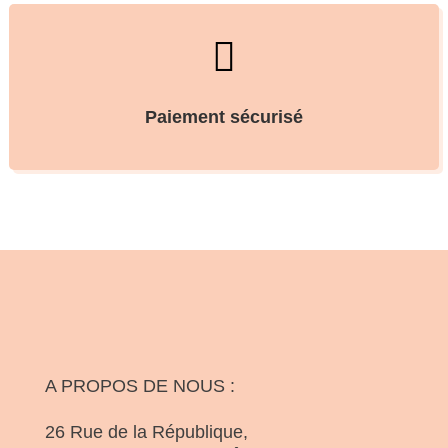

Paiement sécurisé
A PROPOS DE NOUS :
26 Rue de la République,