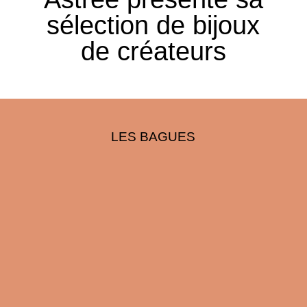
sélection de bijoux
de créateurs
LES BAGUES