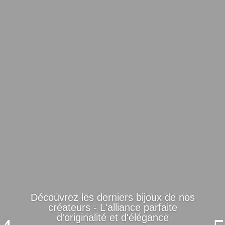
Découvrez les derniers bijoux de nos
créateurs - L'alliance parfaite
d'originalité et d'élégance