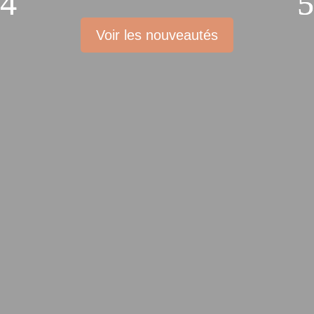
Voir les nouveautés