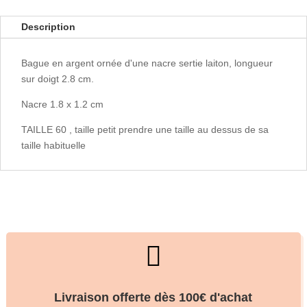
Description
Bague en argent ornée d'une nacre sertie laiton, longueur
sur doigt 2.8 cm.
Nacre 1.8 x 1.2 cm
TAILLE 60 , taille petit prendre une taille au dessus de sa
taille habituelle

Livraison offerte dès 100€ d'achat