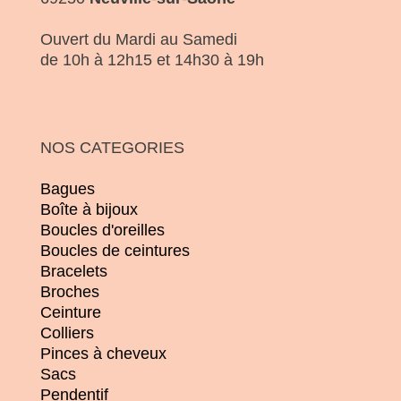
Ouvert du Mardi au Samedi
de 10h à 12h15 et 14h30 à 19h
NOS CATEGORIES
Bagues
Boîte à bijoux
Boucles d'oreilles
Boucles de ceintures
Bracelets
Broches
Ceinture
Colliers
Pinces à cheveux
Sacs
Pendentif