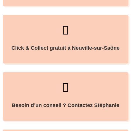

Click & Collect gratuit à Neuville-sur-Saône

Besoin d’un conseil ? Contactez Stéphanie