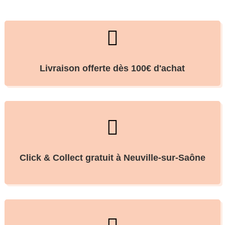

Livraison offerte dès 100€ d'achat

Click & Collect gratuit à Neuville-sur-Saône