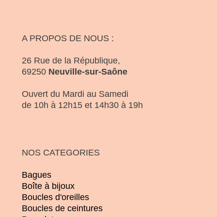
A PROPOS DE NOUS :
26 Rue de la République,
69250
Neuville-sur-Saône
Ouvert du Mardi au Samedi
de 10h à 12h15 et 14h30 à 19h
NOS CATEGORIES
Bagues
Boîte à bijoux
Boucles d'oreilles
Boucles de ceintures