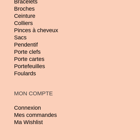
Bracelets
Broches
Ceinture
Colliers
Pinces à cheveux
Sacs
Pendentif
Porte clefs
Porte cartes
Portefeuilles
Foulards
MON COMPTE
Connexion
Mes commandes
Ma Wishlist