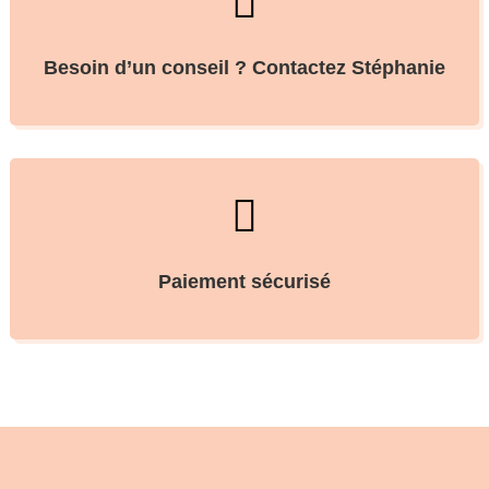

Besoin d’un conseil ? Contactez Stéphanie

Paiement sécurisé