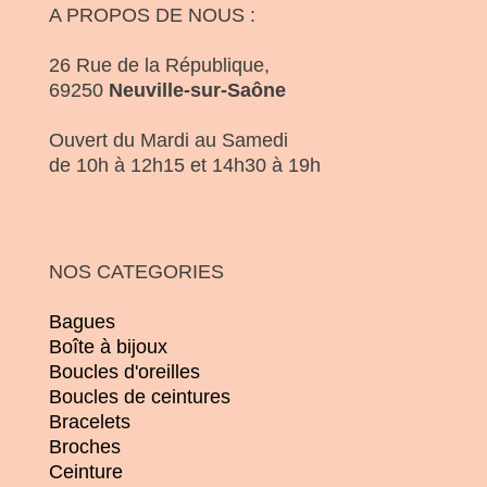
A PROPOS DE NOUS :
26 Rue de la République,
69250
Neuville-sur-Saône
Ouvert du Mardi au Samedi
de 10h à 12h15 et 14h30 à 19h
NOS CATEGORIES
Bagues
Boîte à bijoux
Boucles d'oreilles
Boucles de ceintures
Bracelets
Broches
Ceinture