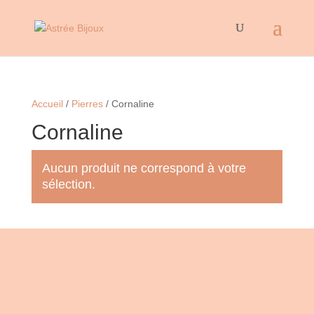
Accueil
/
Pierres
/ Cornaline
Cornaline
Aucun produit ne correspond à votre
sélection.