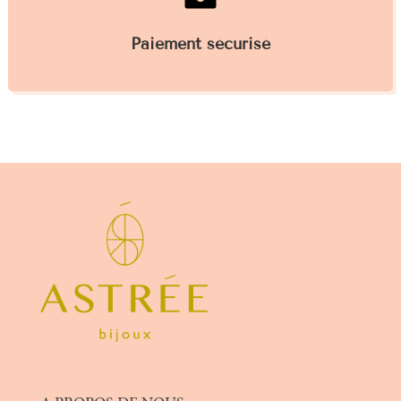
Paiement sécurisé