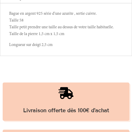
Bague en argent 925 série d’une azurite , sertie cuivre.
Taille 58
Taille petit prendre une taille au dessus de votre taille habituelle.
Taille de la pierre 1,5 cm x 1,5 cm
Longueur sur doigt 2,5 cm

Livraison offerte dès 100€ d'achat