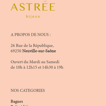
A PROPOS DE NOUS :
26 Rue de la République,
69250
Neuville-sur-Saône
Ouvert du Mardi au Samedi
de 10h à 12h15 et 14h30 à 19h
NOS CATEGORIES
Bagues