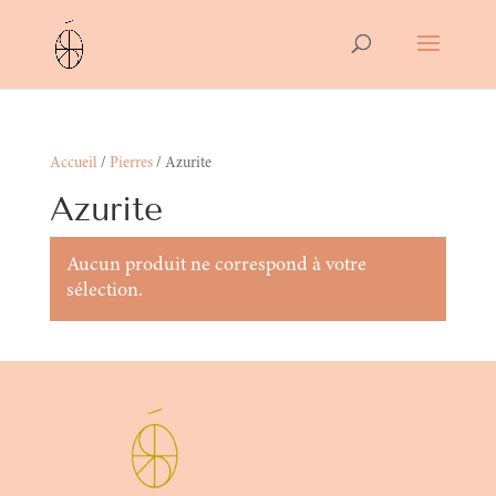
Accueil
/
Pierres
/ Azurite
Azurite
Aucun produit ne correspond à votre
sélection.