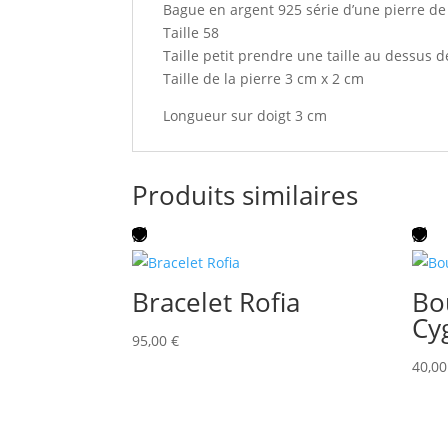
Bague en argent 925 série d’une pierre de 
Taille 58
Taille petit prendre une taille au dessus de
Taille de la pierre 3 cm x 2 cm
Longueur sur doigt 3 cm
Produits similaires
Bracelet Rofia
Bou
Cy
95,00
€
40,0