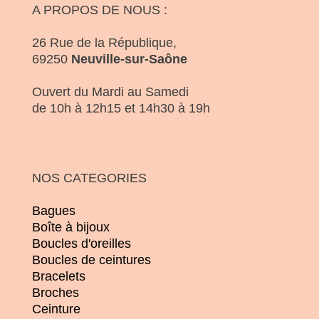
A PROPOS DE NOUS :
26 Rue de la République,
69250
Neuville-sur-Saône
Ouvert du Mardi au Samedi
de 10h à 12h15 et 14h30 à 19h
NOS CATEGORIES
Bagues
Boîte à bijoux
Boucles d'oreilles
Boucles de ceintures
Bracelets
Broches
Ceinture