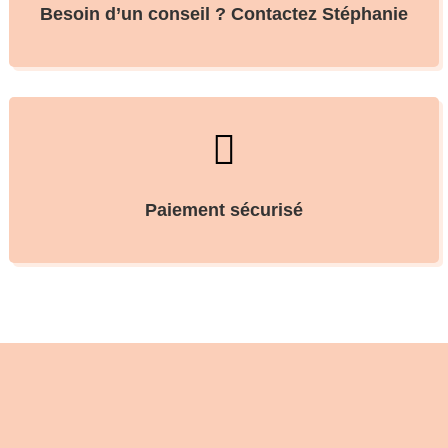
Besoin d’un conseil ? Contactez Stéphanie

Paiement sécurisé