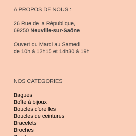
A PROPOS DE NOUS :
26 Rue de la République,
69250
Neuville-sur-Saône
Ouvert du Mardi au Samedi
de 10h à 12h15 et 14h30 à 19h
NOS CATEGORIES
Bagues
Boîte à bijoux
Boucles d'oreilles
Boucles de ceintures
Bracelets
Broches