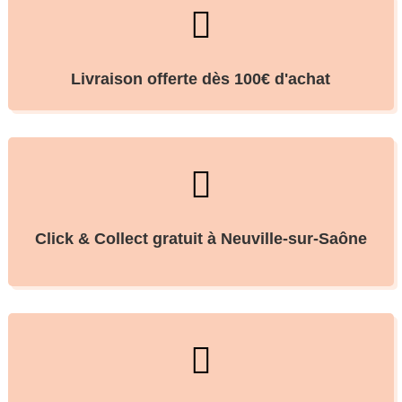

Livraison offerte dès 100€ d'achat

Click & Collect gratuit à Neuville-sur-Saône
