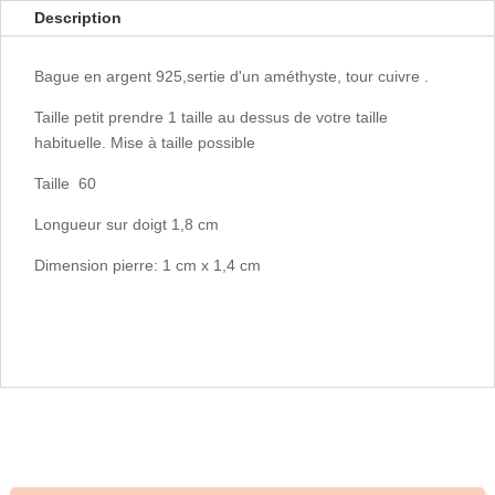
Description
Bague en argent 925,sertie d'un améthyste, tour cuivre .
Taille petit prendre 1 taille au dessus de votre taille
habituelle. Mise à taille possible
Taille 60
Longueur sur doigt 1,8 cm
Dimension pierre: 1 cm x 1,4 cm