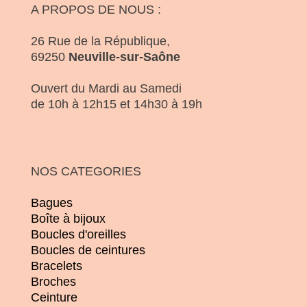
A PROPOS DE NOUS :
26 Rue de la République,
69250
Neuville-sur-Saône
Ouvert du Mardi au Samedi
de 10h à 12h15 et 14h30 à 19h
NOS CATEGORIES
Bagues
Boîte à bijoux
Boucles d'oreilles
Boucles de ceintures
Bracelets
Broches
Ceinture