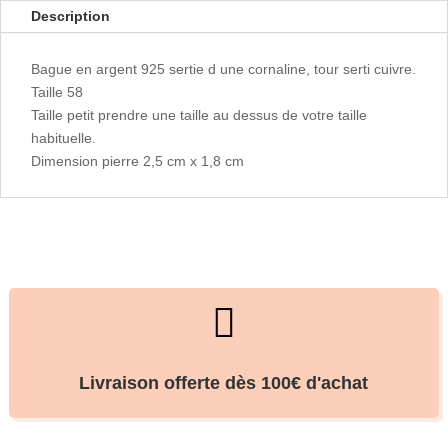
Description
Bague en argent 925 sertie d une cornaline, tour serti cuivre.
Taille 58
Taille petit prendre une taille au dessus de votre taille
habituelle.
Dimension pierre 2,5 cm x 1,8 cm

Livraison offerte dès 100€ d'achat