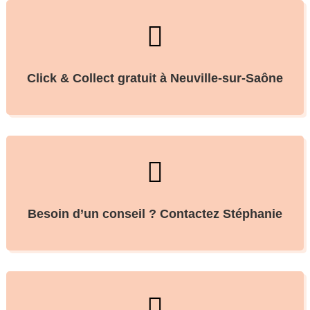

Click & Collect gratuit à Neuville-sur-Saône

Besoin d’un conseil ? Contactez Stéphanie
