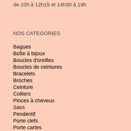
de 10h à 12h15 et 14h30 à 19h
NOS CATEGORIES
Bagues
Boîte à bijoux
Boucles d'oreilles
Boucles de ceintures
Bracelets
Broches
Ceinture
Colliers
Pinces à cheveux
Sacs
Pendentif
Porte clefs
Porte cartes