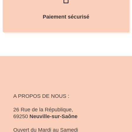
Paiement sécurisé
A PROPOS DE NOUS :
26 Rue de la République,
69250
Neuville-sur-Saône
Ouvert du Mardi au Samedi