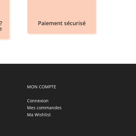
?
Paiement sécurisé
e
MON COMPTE
Connexion
Mes commandes
Ma Wishlist