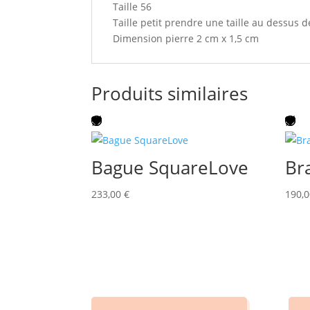
Taille 56
Taille petit prendre une taille au dessus de
Dimension pierre 2 cm x 1,5 cm
Produits similaires
Bague SquareLove
Br
233,00
€
190,