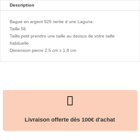
Description
Bague en argent 925 sertie d une Laguna.
Taille 56
Taille petit prendre une taille au dessus de votre taille
habituelle.
Dimension pierre 2,5 cm x 1,8 cm

Livraison offerte dès 100€ d'achat