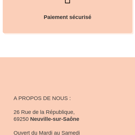
Paiement sécurisé
A PROPOS DE NOUS :
26 Rue de la République,
69250
Neuville-sur-Saône
Ouvert du Mardi au Samedi