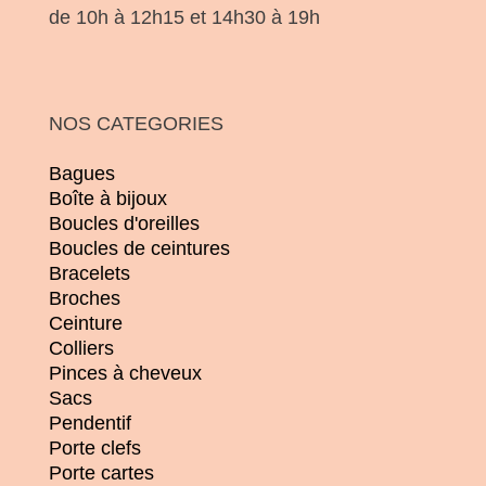
de 10h à 12h15 et 14h30 à 19h
NOS CATEGORIES
Bagues
Boîte à bijoux
Boucles d'oreilles
Boucles de ceintures
Bracelets
Broches
Ceinture
Colliers
Pinces à cheveux
Sacs
Pendentif
Porte clefs
Porte cartes