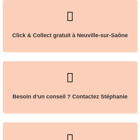

Click & Collect gratuit à Neuville-sur-Saône

Besoin d’un conseil ? Contactez Stéphanie
