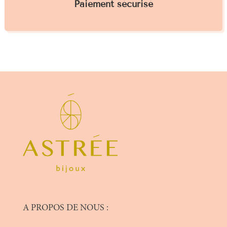
Paiement sécurisé
A PROPOS DE NOUS :