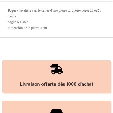
Bague chevalière carrée ornée d'une pierre turquoise dorée à l or 24
carats
bague réglable
dimension de la pierre 2 cm

Livraison offerte dès 100€ d'achat