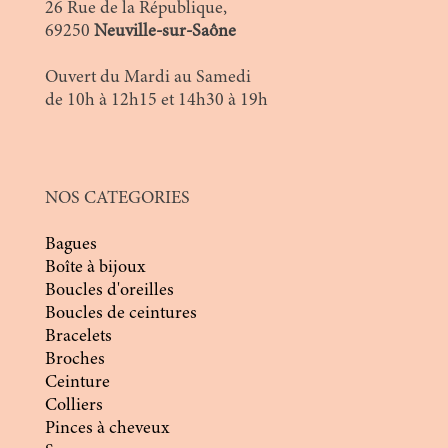
26 Rue de la République,
69250
Neuville-sur-Saône
Ouvert du Mardi au Samedi
de 10h à 12h15 et 14h30 à 19h
NOS CATEGORIES
Bagues
Boîte à bijoux
Boucles d'oreilles
Boucles de ceintures
Bracelets
Broches
Ceinture
Colliers
Pinces à cheveux