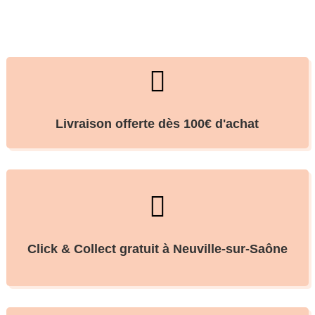

Livraison offerte dès 100€ d'achat

Click & Collect gratuit à Neuville-sur-Saône