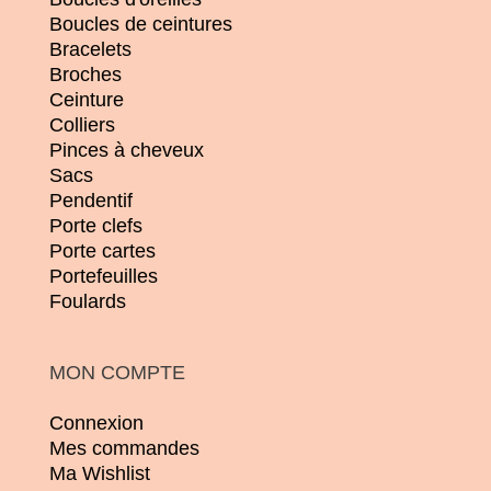
Boucles de ceintures
Bracelets
Broches
Ceinture
Colliers
Pinces à cheveux
Sacs
Pendentif
Porte clefs
Porte cartes
Portefeuilles
Foulards
MON COMPTE
Connexion
Mes commandes
Ma Wishlist