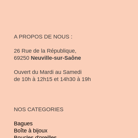
A PROPOS DE NOUS :
26 Rue de la République,
69250
Neuville-sur-Saône
Ouvert du Mardi au Samedi
de 10h à 12h15 et 14h30 à 19h
NOS CATEGORIES
Bagues
Boîte à bijoux
Boucles d'oreilles