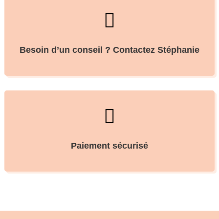

Besoin d’un conseil ? Contactez Stéphanie

Paiement sécurisé