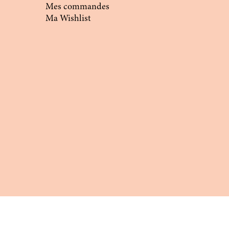
Mes commandes
Ma Wishlist