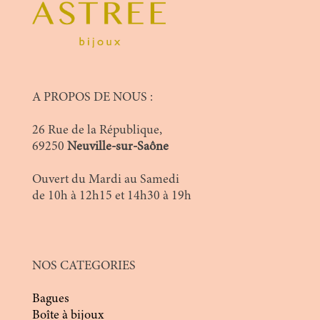
A PROPOS DE NOUS :
26 Rue de la République,
69250
Neuville-sur-Saône
Ouvert du Mardi au Samedi
de 10h à 12h15 et 14h30 à 19h
NOS CATEGORIES
Bagues
Boîte à bijoux