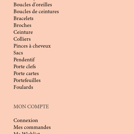
Boucles d'oreilles
Boucles de ceintures
Bracelets
Broches
Ceinture
Colliers
Pinces à cheveux
Sacs
Pendentif
Porte clefs
Porte cartes
Portefeuilles
Foulards
MON COMPTE
Connexion
Mes commandes