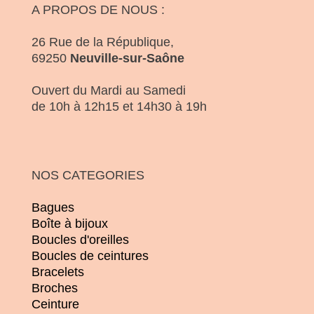
A PROPOS DE NOUS :
26 Rue de la République,
69250
Neuville-sur-Saône
Ouvert du Mardi au Samedi
de 10h à 12h15 et 14h30 à 19h
NOS CATEGORIES
Bagues
Boîte à bijoux
Boucles d'oreilles
Boucles de ceintures
Bracelets
Broches
Ceinture