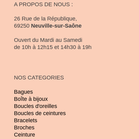
A PROPOS DE NOUS :
26 Rue de la République,
69250
Neuville-sur-Saône
Ouvert du Mardi au Samedi
de 10h à 12h15 et 14h30 à 19h
NOS CATEGORIES
Bagues
Boîte à bijoux
Boucles d'oreilles
Boucles de ceintures
Bracelets
Broches
Ceinture