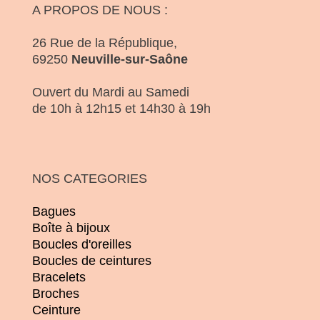
A PROPOS DE NOUS :
26 Rue de la République,
69250
Neuville-sur-Saône
Ouvert du Mardi au Samedi
de 10h à 12h15 et 14h30 à 19h
NOS CATEGORIES
Bagues
Boîte à bijoux
Boucles d'oreilles
Boucles de ceintures
Bracelets
Broches
Ceinture