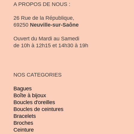
A PROPOS DE NOUS :
26 Rue de la République,
69250
Neuville-sur-Saône
Ouvert du Mardi au Samedi
de 10h à 12h15 et 14h30 à 19h
NOS CATEGORIES
Bagues
Boîte à bijoux
Boucles d'oreilles
Boucles de ceintures
Bracelets
Broches
Ceinture