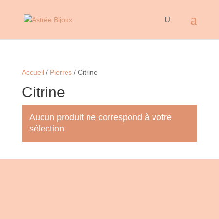
Accueil
/
Pierres
/ Citrine
Citrine
Aucun produit ne correspond à votre
sélection.