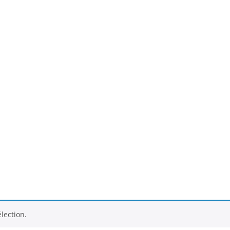
lection.