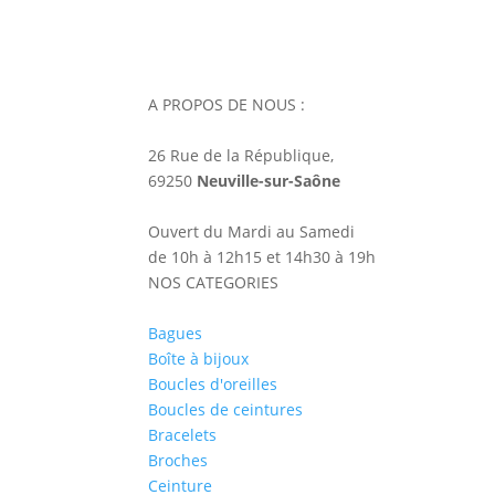
A PROPOS DE NOUS :
26 Rue de la République,
69250
Neuville-sur-Saône
Ouvert du Mardi au Samedi
de 10h à 12h15 et 14h30 à 19h
NOS CATEGORIES
Bagues
Boîte à bijoux
Boucles d'oreilles
Boucles de ceintures
Bracelets
Broches
Ceinture