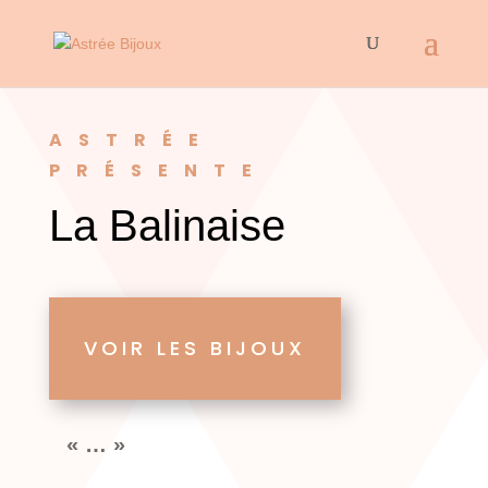
ASTRÉE
PRÉSENTE
La Balinaise
VOIR LES BIJOUX
« … »