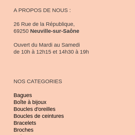
A PROPOS DE NOUS :
26 Rue de la République,
69250
Neuville-sur-Saône
Ouvert du Mardi au Samedi
de 10h à 12h15 et 14h30 à 19h
NOS CATEGORIES
Bagues
Boîte à bijoux
Boucles d'oreilles
Boucles de ceintures
Bracelets
Broches