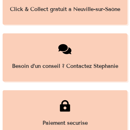
Click & Collect gratuit à Neuville-sur-Saône

Besoin d’un conseil ? Contactez Stéphanie

Paiement sécurisé