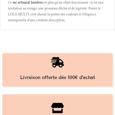
Ce
sac artisanal bambou
est plus qu’un objet fonctionnel : il est une
invitation au voyage, une promesse d’éclat et de légèreté. Porter le
LOLA MULTI, c’est choisir la poésie des couleurs et l’élégance
intemporelle d’une création d’exception.

Livraison offerte dès 100€ d'achat
