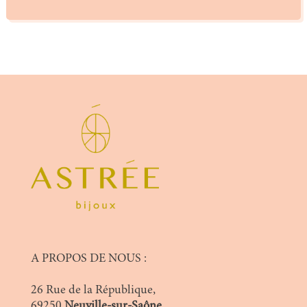
A PROPOS DE NOUS :
26 Rue de la République,
69250
Neuville-sur-Saône