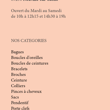
Ouvert du Mardi au Samedi
de 10h à 12h15 et 14h30 à 19h
NOS CATEGORIES
Bagues
Boucles d'oreilles
Boucles de ceintures
Bracelets
Broches
Ceinture
Colliers
Pinces à cheveux
Sacs
Pendentif
Porte clefs