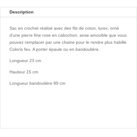
Description
Sac en crochet réalisé avec des fils de coton, lurex, orné
d'une pierre fine rose en cabochon, anse amovible que vous
pouvez remplacer par une chaine pour le rendre plus habillé.
Coloris feu. A porter épaule ou en bandoulière.
Longueur 23 cm
Hauteur 15 cm
Longueur bandoulière 89 cm