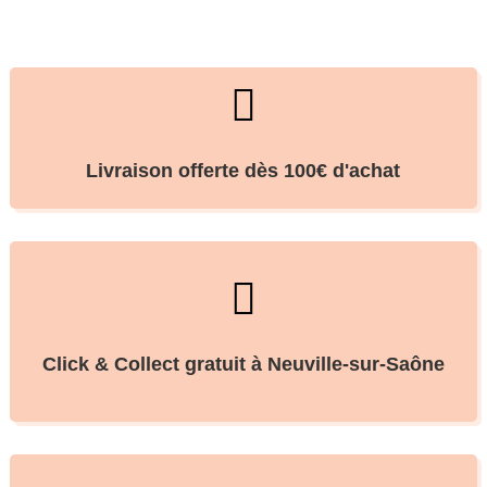

Livraison offerte dès 100€ d'achat

Click & Collect gratuit à Neuville-sur-Saône