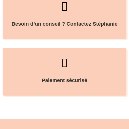

Besoin d’un conseil ? Contactez Stéphanie

Paiement sécurisé