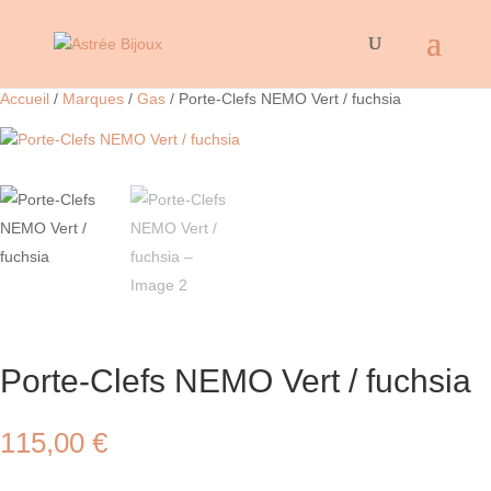
Accueil
/
Marques
/
Gas
/ Porte-Clefs NEMO Vert / fuchsia
Porte-Clefs NEMO Vert / fuchsia
115,00
€