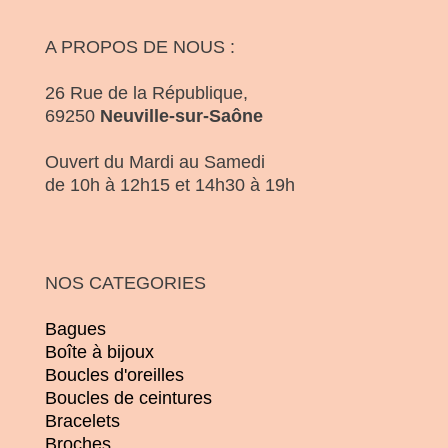
A PROPOS DE NOUS :
26 Rue de la République,
69250
Neuville-sur-Saône
Ouvert du Mardi au Samedi
de 10h à 12h15 et 14h30 à 19h
NOS CATEGORIES
Bagues
Boîte à bijoux
Boucles d'oreilles
Boucles de ceintures
Bracelets
Broches