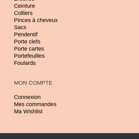
Ceinture
Colliers
Pinces à cheveux
Sacs
Pendentif
Porte clefs
Porte cartes
Portefeuilles
Foulards
MON COMPTE
Connexion
Mes commandes
Ma Wishlist