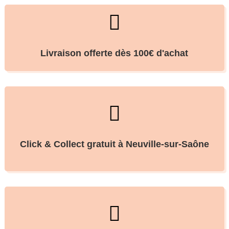

Livraison offerte dès 100€ d'achat

Click & Collect gratuit à Neuville-sur-Saône
