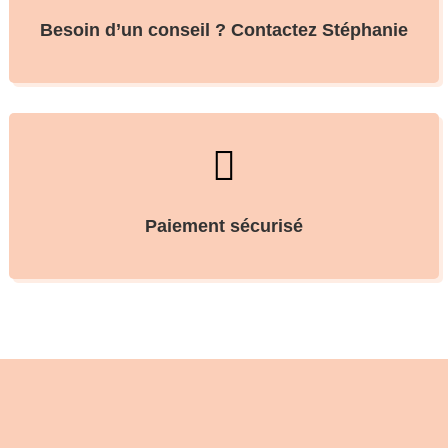
Besoin d’un conseil ? Contactez Stéphanie

Paiement sécurisé