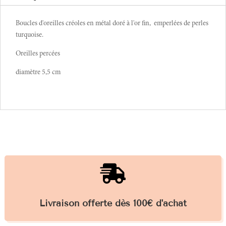
Boucles d'oreilles créoles en métal doré à l'or fin, emperlées de perles
turquoise.
Oreilles percées
diamètre 5,5 cm

Livraison offerte dès 100€ d'achat