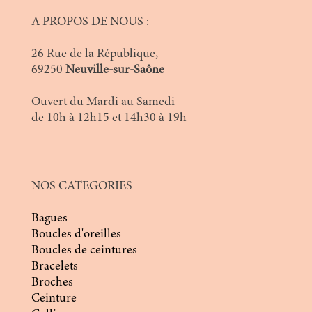
A PROPOS DE NOUS :
26 Rue de la République,
69250
Neuville-sur-Saône
Ouvert du Mardi au Samedi
de 10h à 12h15 et 14h30 à 19h
NOS CATEGORIES
Bagues
Boucles d'oreilles
Boucles de ceintures
Bracelets
Broches
Ceinture