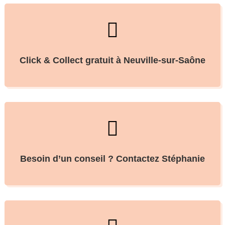

Click & Collect gratuit à Neuville-sur-Saône

Besoin d’un conseil ? Contactez Stéphanie