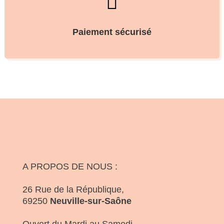

Paiement sécurisé
A PROPOS DE NOUS :
26 Rue de la République,
69250
Neuville-sur-Saône