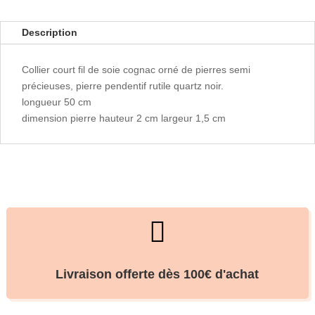
Description
Collier court fil de soie cognac orné de pierres semi
précieuses, pierre pendentif rutile quartz noir.
longueur 50 cm
dimension pierre hauteur 2 cm largeur 1,5 cm

Livraison offerte dès 100€ d'achat