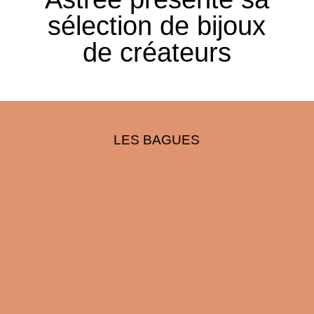
sélection de bijoux
de créateurs
LES BAGUES