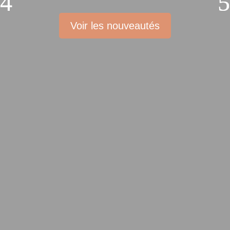
Voir les nouveautés