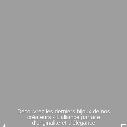
Découvrez les derniers bijoux de nos
créateurs - L'alliance parfaite
d'originalité et d'élégance