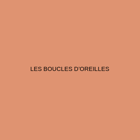
LES BOUCLES D’OREILLES