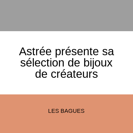
Astrée présente sa
sélection de bijoux
de créateurs
LES BAGUES