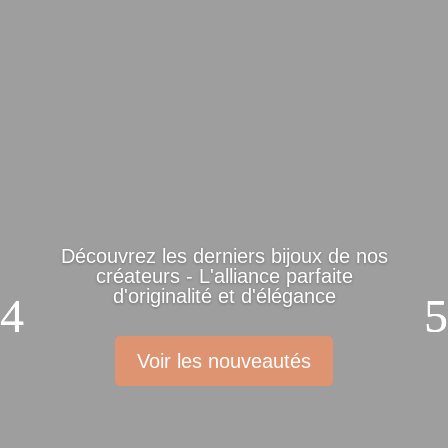
Découvrez les derniers bijoux de nos
créateurs - L'alliance parfaite
d'originalité et d'élégance
Voir les nouveautés