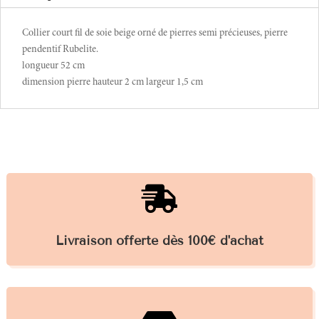
Collier court fil de soie beige orné de pierres semi précieuses, pierre
pendentif Rubelite.
longueur 52 cm
dimension pierre hauteur 2 cm largeur 1,5 cm

Livraison offerte dès 100€ d'achat