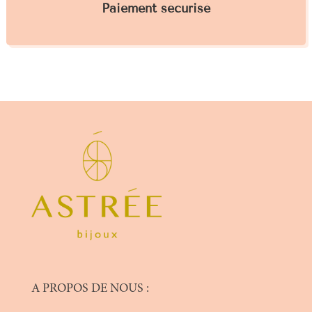
Paiement sécurisé
A PROPOS DE NOUS :