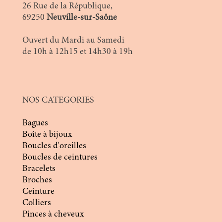
26 Rue de la République,
69250
Neuville-sur-Saône
Ouvert du Mardi au Samedi
de 10h à 12h15 et 14h30 à 19h
NOS CATEGORIES
Bagues
Boîte à bijoux
Boucles d'oreilles
Boucles de ceintures
Bracelets
Broches
Ceinture
Colliers
Pinces à cheveux