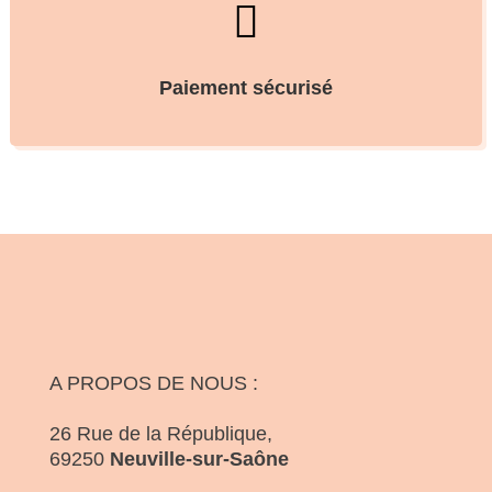

Paiement sécurisé
A PROPOS DE NOUS :
26 Rue de la République,
69250
Neuville-sur-Saône