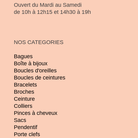
Ouvert du Mardi au Samedi
de 10h à 12h15 et 14h30 à 19h
NOS CATEGORIES
Bagues
Boîte à bijoux
Boucles d'oreilles
Boucles de ceintures
Bracelets
Broches
Ceinture
Colliers
Pinces à cheveux
Sacs
Pendentif
Porte clefs