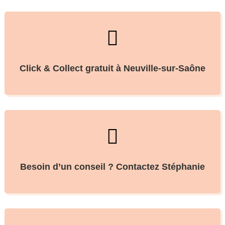

Click & Collect gratuit à Neuville-sur-Saône

Besoin d’un conseil ? Contactez Stéphanie