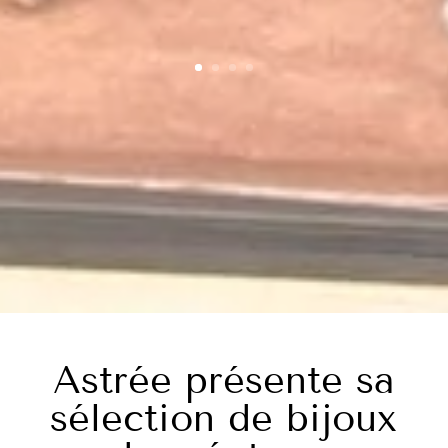
Astrée présente sa
sélection de bijoux