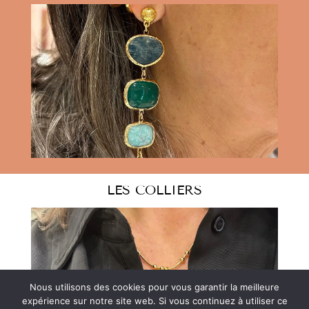
LES COLLIERS
Nous utilisons des cookies pour vous garantir la meilleure
expérience sur notre site web. Si vous continuez à utiliser ce