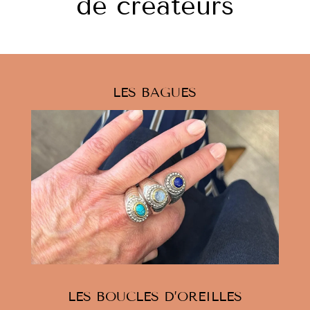
de créateurs
LES BAGUES
LES BOUCLES D’OREILLES