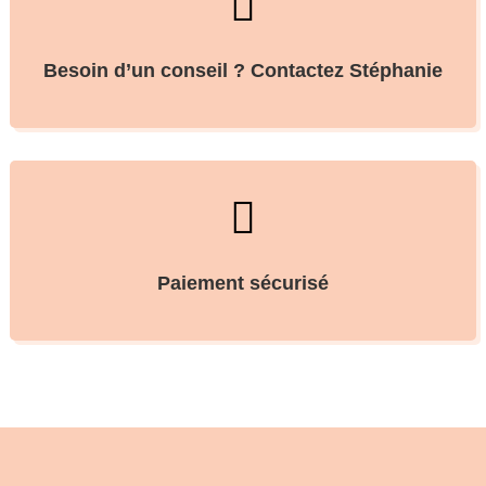

Besoin d’un conseil ? Contactez Stéphanie

Paiement sécurisé