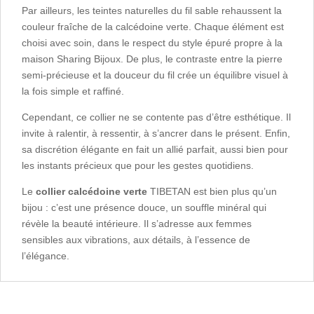
Par ailleurs, les teintes naturelles du fil sable rehaussent la
couleur fraîche de la calcédoine verte. Chaque élément est
choisi avec soin, dans le respect du style épuré propre à la
maison Sharing Bijoux. De plus, le contraste entre la pierre
semi-précieuse et la douceur du fil crée un équilibre visuel à
la fois simple et raffiné.
Cependant, ce collier ne se contente pas d’être esthétique. Il
invite à ralentir, à ressentir, à s’ancrer dans le présent. Enfin,
sa discrétion élégante en fait un allié parfait, aussi bien pour
les instants précieux que pour les gestes quotidiens.
Le
collier calcédoine verte
TIBETAN est bien plus qu’un
bijou : c’est une présence douce, un souffle minéral qui
révèle la beauté intérieure. Il s’adresse aux femmes
sensibles aux vibrations, aux détails, à l’essence de
l’élégance.