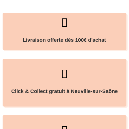

Livraison offerte dès 100€ d'achat

Click & Collect gratuit à Neuville-sur-Saône