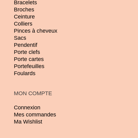
Bracelets
Broches
Ceinture
Colliers
Pinces à cheveux
Sacs
Pendentif
Porte clefs
Porte cartes
Portefeuilles
Foulards
MON COMPTE
Connexion
Mes commandes
Ma Wishlist