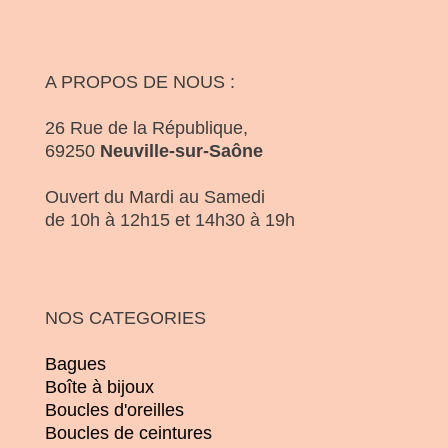
A PROPOS DE NOUS :
26 Rue de la République,
69250
Neuville-sur-Saône
Ouvert du Mardi au Samedi
de 10h à 12h15 et 14h30 à 19h
NOS CATEGORIES
Bagues
Boîte à bijoux
Boucles d'oreilles
Boucles de ceintures