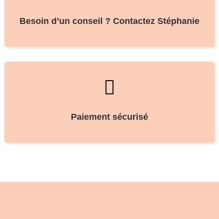
Besoin d’un conseil ? Contactez Stéphanie

Paiement sécurisé