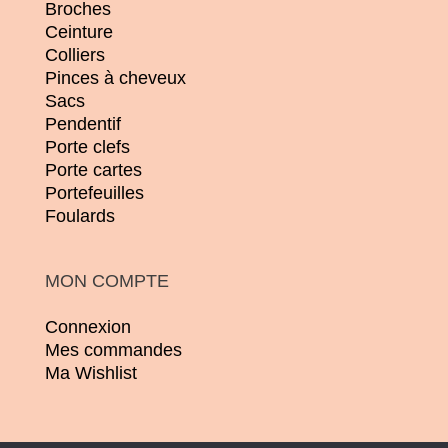
Broches
Ceinture
Colliers
Pinces à cheveux
Sacs
Pendentif
Porte clefs
Porte cartes
Portefeuilles
Foulards
MON COMPTE
Connexion
Mes commandes
Ma Wishlist