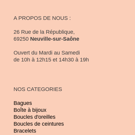
A PROPOS DE NOUS :
26 Rue de la République,
69250
Neuville-sur-Saône
Ouvert du Mardi au Samedi
de 10h à 12h15 et 14h30 à 19h
NOS CATEGORIES
Bagues
Boîte à bijoux
Boucles d'oreilles
Boucles de ceintures
Bracelets