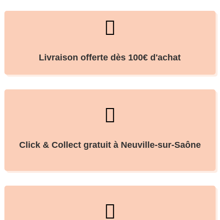

Livraison offerte dès 100€ d'achat

Click & Collect gratuit à Neuville-sur-Saône
