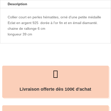
Description
Collier court en perles hématites, orné d'une petite médaille
Eclat en argent 925 dorée à l'or fin et en émail diamanté.
chaine de rallonge 6 cm
longueur 39 cm

Livraison offerte dès 100€ d'achat