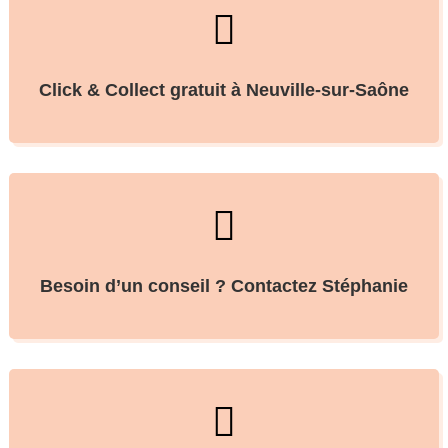

Click & Collect gratuit à Neuville-sur-Saône

Besoin d’un conseil ? Contactez Stéphanie
