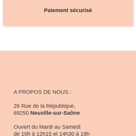
Paiement sécurisé
A PROPOS DE NOUS :
26 Rue de la République,
69250
Neuville-sur-Saône
Ouvert du Mardi au Samedi
de 10h à 12h15 et 14h30 à 19h