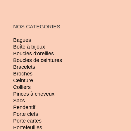
NOS CATEGORIES
Bagues
Boîte à bijoux
Boucles d'oreilles
Boucles de ceintures
Bracelets
Broches
Ceinture
Colliers
Pinces à cheveux
Sacs
Pendentif
Porte clefs
Porte cartes
Portefeuilles