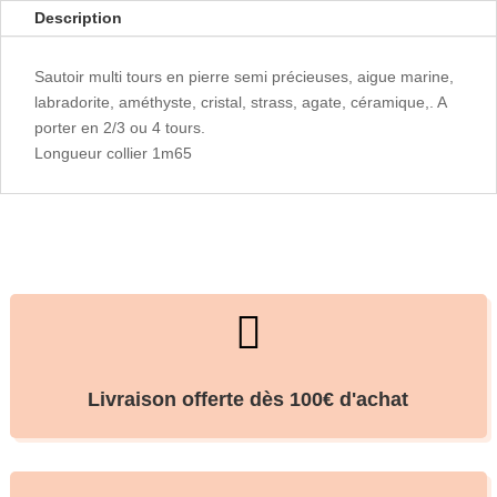
Description
Sautoir multi tours en pierre semi précieuses, aigue marine,
labradorite, améthyste, cristal, strass, agate, céramique,. A
porter en 2/3 ou 4 tours.
Longueur collier 1m65

Livraison offerte dès 100€ d'achat