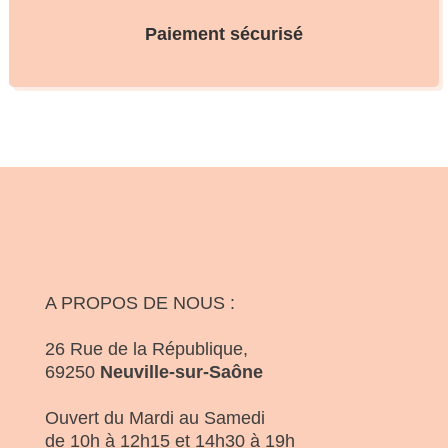
Paiement sécurisé
A PROPOS DE NOUS :
26 Rue de la République,
69250
Neuville-sur-Saône
Ouvert du Mardi au Samedi
de 10h à 12h15 et 14h30 à 19h