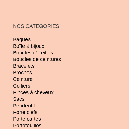
NOS CATEGORIES
Bagues
Boîte à bijoux
Boucles d'oreilles
Boucles de ceintures
Bracelets
Broches
Ceinture
Colliers
Pinces à cheveux
Sacs
Pendentif
Porte clefs
Porte cartes
Portefeuilles