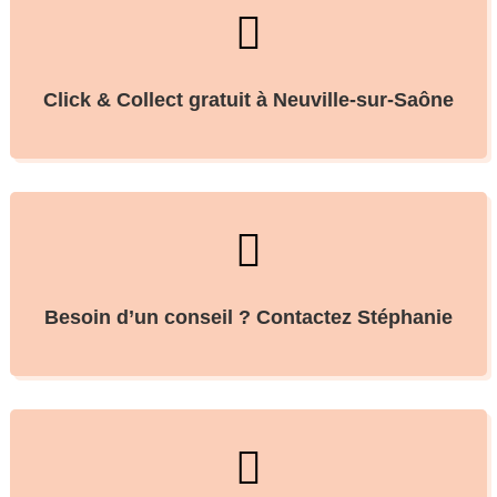

Click & Collect gratuit à Neuville-sur-Saône

Besoin d’un conseil ? Contactez Stéphanie
