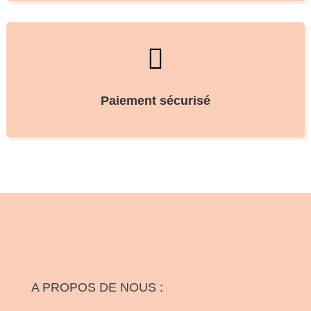

Paiement sécurisé
A PROPOS DE NOUS :