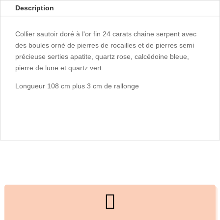
Description
Collier sautoir doré à l'or fin 24 carats chaine serpent avec
des boules orné de pierres de rocailles et de pierres semi
précieuse serties apatite, quartz rose, calcédoine bleue,
pierre de lune et quartz vert.
Longueur 108 cm plus 3 cm de rallonge
