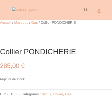
Accueil
/
Marques
/
Gas
/ Collier PONDICHERIE
Collier PONDICHERIE
285,00
€
Rupture de stock
UGS :
1053
Catégories :
Bijoux
,
Collier
,
Gas