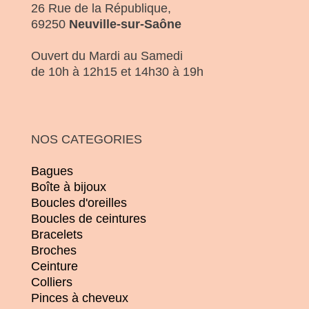
26 Rue de la République,
69250
Neuville-sur-Saône
Ouvert du Mardi au Samedi
de 10h à 12h15 et 14h30 à 19h
NOS CATEGORIES
Bagues
Boîte à bijoux
Boucles d'oreilles
Boucles de ceintures
Bracelets
Broches
Ceinture
Colliers
Pinces à cheveux