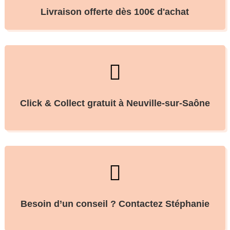
Livraison offerte dès 100€ d'achat

Click & Collect gratuit à Neuville-sur-Saône

Besoin d’un conseil ? Contactez Stéphanie