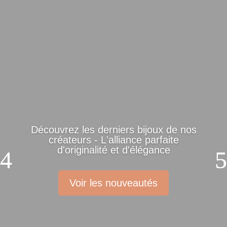
Découvrez les derniers bijoux de nos
créateurs - L'alliance parfaite
d'originalité et d'élégance
Voir les nouveautés