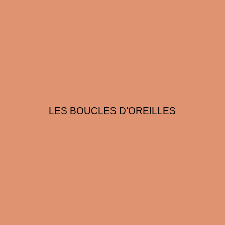
LES BOUCLES D’OREILLES