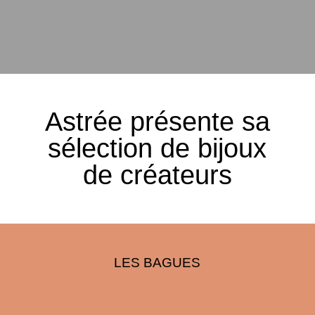
Astrée présente sa
sélection de bijoux
de créateurs
LES BAGUES