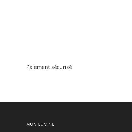
Paiement sécurisé
MON COMPTE