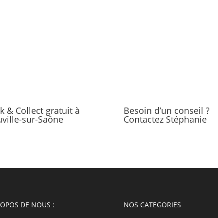
ck & Collect gratuit à
Besoin d’un conseil ?
ville-sur-Saône
Contactez Stéphanie
ROPOS DE NOUS :
NOS CATEGORIES