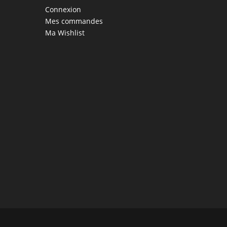
Connexion
Mes commandes
Ma Wishlist