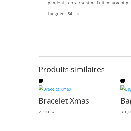
pendentif en serpentine finition argent pl
Longueur 54 cm
Produits similaires
Bracelet Xmas
Ba
219,00
€
300,