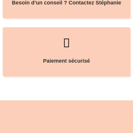
Besoin d’un conseil ? Contactez Stéphanie

Paiement sécurisé