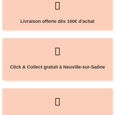

Livraison offerte dès 100€ d'achat

Click & Collect gratuit à Neuville-sur-Saône
