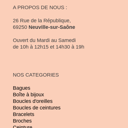
A PROPOS DE NOUS :
26 Rue de la République,
69250
Neuville-sur-Saône
Ouvert du Mardi au Samedi
de 10h à 12h15 et 14h30 à 19h
NOS CATEGORIES
Bagues
Boîte à bijoux
Boucles d'oreilles
Boucles de ceintures
Bracelets
Broches
Ceinture