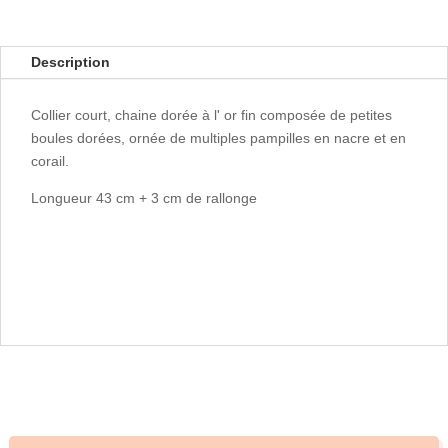
Description
Collier court, chaine dorée à l' or fin composée de petites
boules dorées, ornée de multiples pampilles en nacre et en
corail.
Longueur 43 cm + 3 cm de rallonge