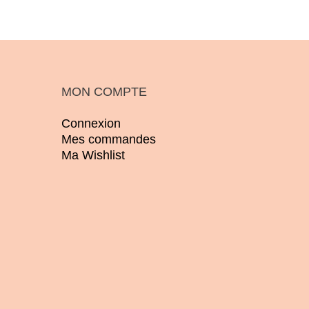
MON COMPTE
Connexion
Mes commandes
Ma Wishlist