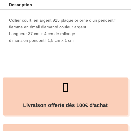
Description
Collier court, en argent 925 plaqué or orné d'un pendentif
flamme en émail diamanté couleur argent.
Longueur 37 cm + 4 cm de rallonge
dimension pendentif 1,5 cm x 1 cm

Livraison offerte dès 100€ d'achat