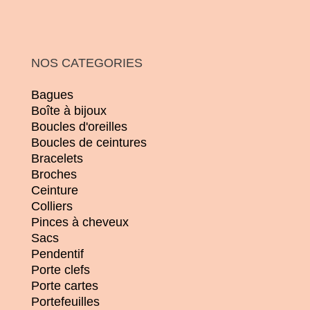
NOS CATEGORIES
Bagues
Boîte à bijoux
Boucles d'oreilles
Boucles de ceintures
Bracelets
Broches
Ceinture
Colliers
Pinces à cheveux
Sacs
Pendentif
Porte clefs
Porte cartes
Portefeuilles