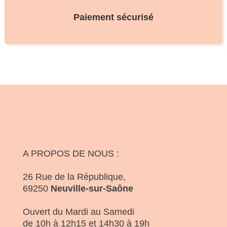
Paiement sécurisé
A PROPOS DE NOUS :
26 Rue de la République,
69250
Neuville-sur-Saône
Ouvert du Mardi au Samedi
de 10h à 12h15 et 14h30 à 19h