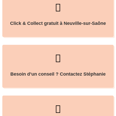

Click & Collect gratuit à Neuville-sur-Saône

Besoin d’un conseil ? Contactez Stéphanie
