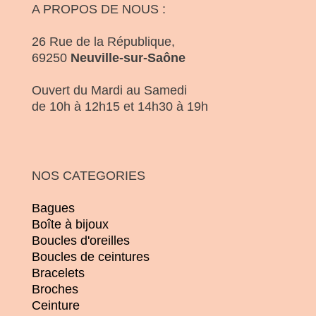
A PROPOS DE NOUS :
26 Rue de la République,
69250
Neuville-sur-Saône
Ouvert du Mardi au Samedi
de 10h à 12h15 et 14h30 à 19h
NOS CATEGORIES
Bagues
Boîte à bijoux
Boucles d'oreilles
Boucles de ceintures
Bracelets
Broches
Ceinture