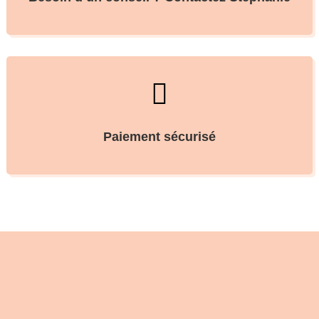

Paiement sécurisé