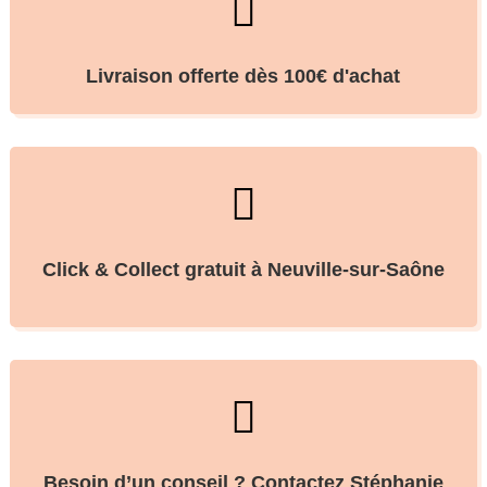

Livraison offerte dès 100€ d'achat

Click & Collect gratuit à Neuville-sur-Saône

Besoin d’un conseil ? Contactez Stéphanie