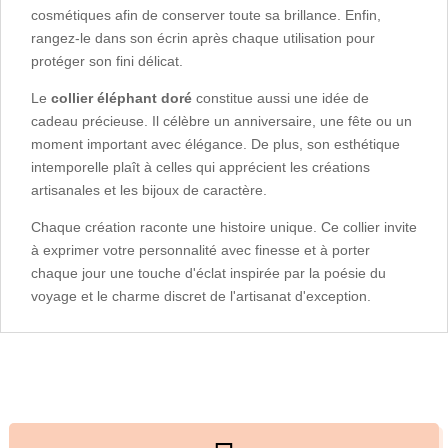
cosmétiques afin de conserver toute sa brillance. Enfin,
rangez-le dans son écrin après chaque utilisation pour
protéger son fini délicat.
Le
collier éléphant doré
constitue aussi une idée de
cadeau précieuse. Il célèbre un anniversaire, une fête ou un
moment important avec élégance. De plus, son esthétique
intemporelle plaît à celles qui apprécient les créations
artisanales et les bijoux de caractère.
Chaque création raconte une histoire unique. Ce collier invite
à exprimer votre personnalité avec finesse et à porter
chaque jour une touche d'éclat inspirée par la poésie du
voyage et le charme discret de l'artisanat d'exception.