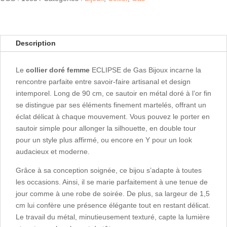
Description
Le
collier doré femme
ECLIPSE de Gas Bijoux incarne la
rencontre parfaite entre savoir-faire artisanal et design
intemporel. Long de 90 cm, ce sautoir en métal doré à l’or fin
se distingue par ses éléments finement martelés, offrant un
éclat délicat à chaque mouvement. Vous pouvez le porter en
sautoir simple pour allonger la silhouette, en double tour
pour un style plus affirmé, ou encore en Y pour un look
audacieux et moderne.
Grâce à sa conception soignée, ce bijou s’adapte à toutes
les occasions. Ainsi, il se marie parfaitement à une tenue de
jour comme à une robe de soirée. De plus, sa largeur de 1,5
cm lui confère une présence élégante tout en restant délicat.
Le travail du métal, minutieusement texturé, capte la lumière