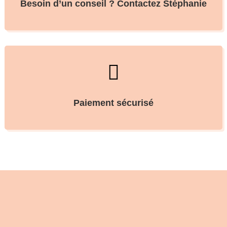
Besoin d’un conseil ? Contactez Stéphanie

Paiement sécurisé