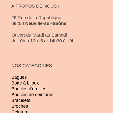
A PROPOS DE NOUS :
26 Rue de la République,
69250
Neuville-sur-Saône
Ouvert du Mardi au Samedi
de 10h à 12h15 et 14h30 à 19h
NOS CATEGORIES
Bagues
Boîte à bijoux
Boucles d'oreilles
Boucles de ceintures
Bracelets
Broches
Ceinture