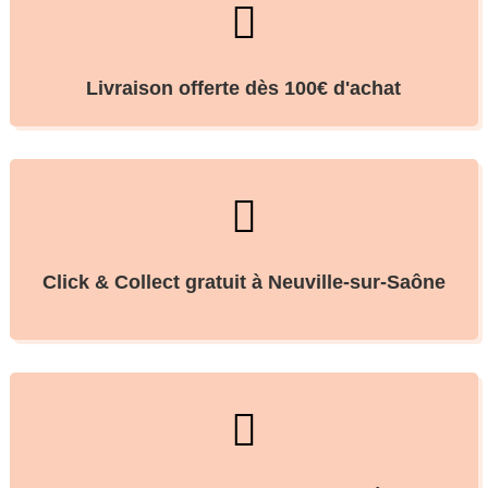

Livraison offerte dès 100€ d'achat

Click & Collect gratuit à Neuville-sur-Saône
