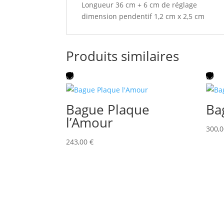
Longueur 36 cm + 6 cm de réglage
dimension pendentif 1,2 cm x 2,5 cm
Produits similaires
Bague Plaque
Ba
l’Amour
300,
243,00
€