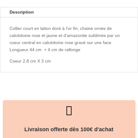
Description
Collier court en laiton doré à l'or fin, chaine ornée de
calcédoine rose et jaune et d'amazonite sublimée par un
coeur central en calcédoine rose gravé sur une face.
Longueur 44 cm + 4 cm de rallonge
Coeur 2,8 cm X 3 cm

Livraison offerte dès 100€ d'achat