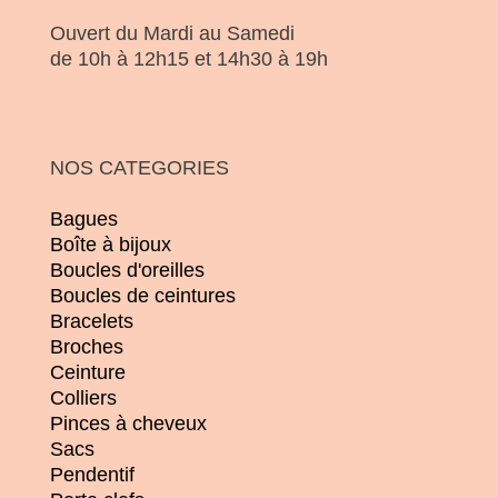
Ouvert du Mardi au Samedi
de 10h à 12h15 et 14h30 à 19h
NOS CATEGORIES
Bagues
Boîte à bijoux
Boucles d'oreilles
Boucles de ceintures
Bracelets
Broches
Ceinture
Colliers
Pinces à cheveux
Sacs
Pendentif