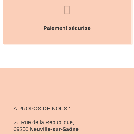

Paiement sécurisé
A PROPOS DE NOUS :
26 Rue de la République,
69250
Neuville-sur-Saône