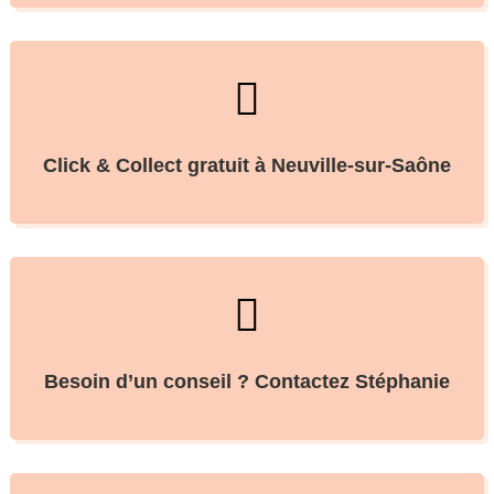

Click & Collect gratuit à Neuville-sur-Saône

Besoin d’un conseil ? Contactez Stéphanie