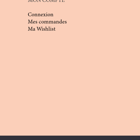
MON COMPTE
Connexion
Mes commandes
Ma Wishlist